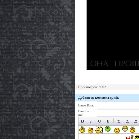
Просмотров: 3002
Добавить комментарий:
Ваше Имя:
Ваш E-
mail: